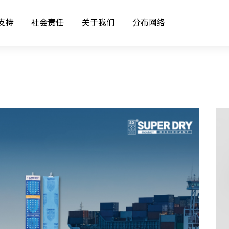
支持
社会责任
关于我们
分布网络