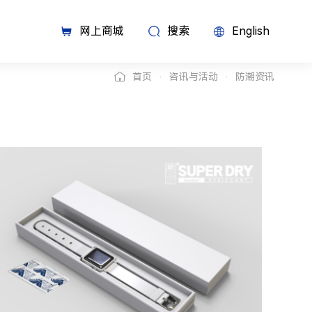
网上商城
搜索
English
首页
咨讯与活动
防潮资讯