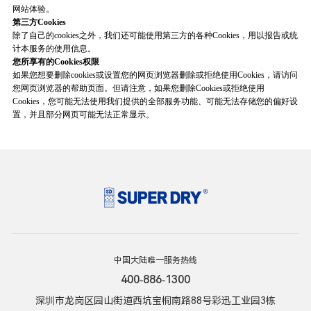
网站体验。
第三方
Cookies
除了自己的cookies之外，我们还可能使用第三方的各种Cookies，用以报告或统
计本服务的使用信息。
您所享有的
Cookies
权限
如果您想要删除cookies或设置您的网页浏览器删除或拒绝使用Cookies，请访问
您网页浏览器的帮助页面。但请注意，如果您删除Cookies或拒绝使用
Cookies，您可能无法使用我们提供的全部服务功能、可能无法存储您的偏好设
置，并且部分网页可能无法正常显示。
中国大陆唯一服务热线
400-886-1300
深圳市龙岗区园山街道西坑宝桐南路88号彩迅工业园3栋