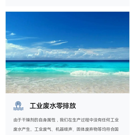
工业废水零排放
由于干燥剂的自身属性，我们在生产过程中没有任何工业
废水产生。工业废气、机器噪声、固体废弃物等均符合国