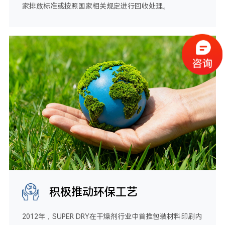
家排放标准或按照国家相关规定进行回收处理。
积极推动环保工艺
2012年，SUPER DRY在干燥剂行业中首推包装材料印刷内