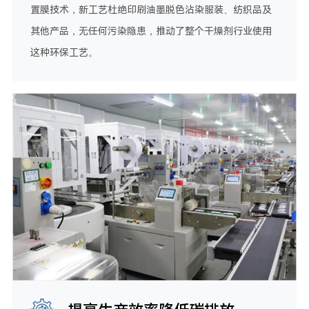
置膜技术，新工艺杜绝印刷油墨脱色沾染服装、纺织品及
其他产品，无任何污染隐患，推动了整个干燥剂行业使用
这种环保工艺。