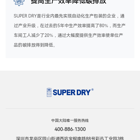
提高生产效率降低碳排放
SUPER DRY是行业内最先实现自动化生产包装的企业，通
过产业升级，在过去的5年中生产效率提高了80%，而生产
车间工人减少了20%，通过大幅度提供生产效率使单位产
品的碳排放得到降低。
中国大陆唯一服务热线
400-886-1300
深圳市龙岗区园山街道西坑宝桐南路88号彩迅工业园3栋