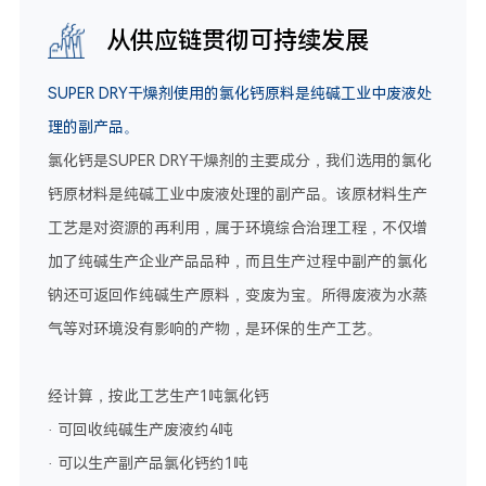
从供应链贯彻可持续发展
SUPER DRY干燥剂使用的氯化钙原料是纯碱工业中废液处
理的副产品。
氯化钙是SUPER DRY干燥剂的主要成分，我们选用的氯化
钙原材料是纯碱工业中废液处理的副产品。该原材料生产
工艺是对资源的再利用，属于环境综合治理工程，不仅增
加了纯碱生产企业产品品种，而且生产过程中副产的氯化
钠还可返回作纯碱生产原料，变废为宝。所得废液为水蒸
气等对环境没有影响的产物，是环保的生产工艺。
经计算，按此工艺生产1吨氯化钙
· 可回收纯碱生产废液约4吨
· 可以生产副产品氯化钙约1吨