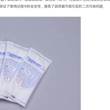
保证了使用过程中的安全性，避免了因泄漏可能引发的二次污染问题。