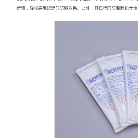
步骤，轻松实现理想的防潮效果。此外，其独特的防泄漏设计也