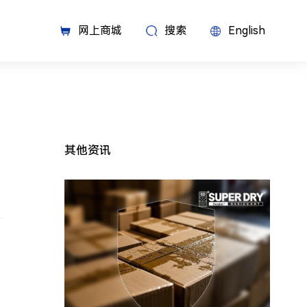
网上商城
搜索
English
其他资讯