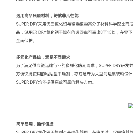
选用高品质原材料，铸就非凡性能
SUPER DRY采用优质氯化钙与精选植物高分子材料科学配
品，SUPER DRY氯化钙干燥剂的吸湿率可高出8至15倍，在
全面保护。
多元化产品线，满足不同需求
为了满足供应链运输行业的多样化防潮需求，SUPER DRY
方便快捷使用的粘贴型干燥剂，亦或是专为大型海运集装箱设计
SUPER DRY均能提供高效可靠的解决方案。
简单易用，操作便捷
SUPER DRY氯化钙干燥剂产品操作简便。在使用时，仅需