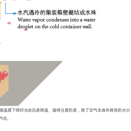
境温度下降时也会迅速降温。值得注意的是，除了空气本身所具有的水分
汽化。