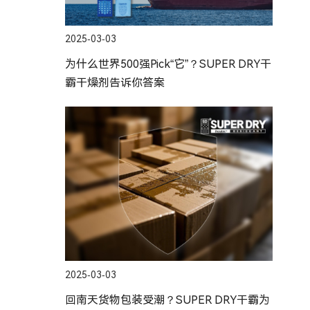
2025-03-03
为什么世界500强Pick“它”？SUPER DRY干
霸干燥剂告诉你答案
2025-03-03
回南天货物包装受潮？SUPER DRY干霸为