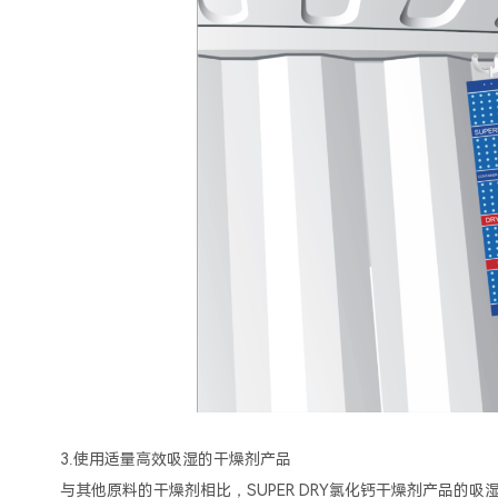
3.使用适量高效吸湿的干燥剂产品
与其他原料的干燥剂相比，SUPER DRY氯化钙干燥剂产品的吸湿