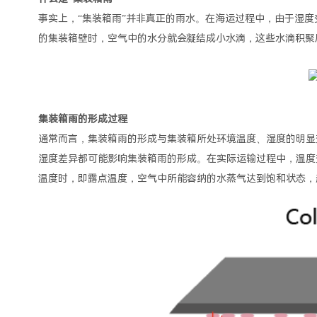
事实上，“集装箱雨”并非真正的雨水。在海运过程中，由于湿
的集装箱壁时，空气中的水分就会凝结成小水滴，这些水滴积聚
集装箱雨的形成过程
通常而言，集装箱雨的形成与集装箱所处环境温度、湿度的明显
湿度差异都可能影响集装箱雨的形成。在实际运输过程中，温度
温度时，即露点温度，空气中所能容纳的水蒸气达到饱和状态，