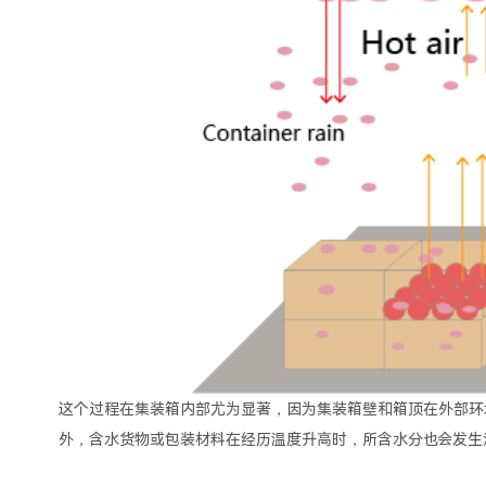
这个过程在集装箱内部尤为显著，因为集装箱壁和箱顶在外部环
外，含水货物或包装材料在经历温度升高时，所含水分也会发生