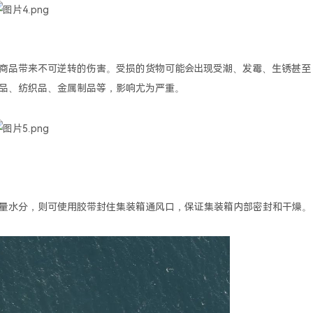
商品带来不可逆转的伤害。受损的货物可能会出现受潮、发霉、生锈甚至
品、纺织品、金属制品等，影响尤为严重。
量水分，则可使用胶带封住集装箱通风口，保证集装箱内部密封和干燥。