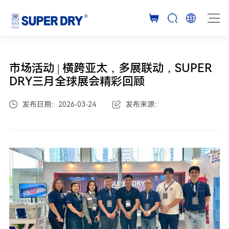
市场活动 | 横跨亚太，多展联动，SUPER
DRY三月全球展会精彩回顾
发布日期：2026-03-24
发布来源：