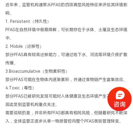
近年来，监管机构通常从PFAS的四项典型风险特征来评估其环境影
响。
1. Persistent（持久性）
PFAS在自然环境中极难降解，可长期存在于水体、土壤及生态环境
中。
2. Mobile（迁移性）
部分PFAS具有较高迁移能力，可通过地下水、河流等环境介质扩散
传播。
3.Bioaccumulative（生物累积性）
部分PFAS可能在生物体内逐渐累积，并通过食物链产生富集效应。
4.Toxic（毒性）
部分PFAS已被研究发现可能对人体健康及生态环境产生不利影响，
因此受到监管机构重点关注。
需要说明的是，并非所有PFAS都具有相同风险，但随着研究不断深
入，全球监管正逐步从单一物质管控向整个PFAS类别管理转变。