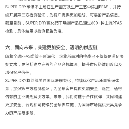
SUPER DRY承诺不主动在生产配方及生产工艺中添加PFAS，并持
续开展第三方检测验证，为客户提供更加透明、可靠的产品信息。
截至目前，SUPER DRY氯化钙干燥剂产品已通过600+种主流PFAS
检测，具体结果以检测报告为准。
六、面向未来，共建更加安全、透明的供应链
随着全球PFAS监管不断深化，企业所面对的挑战已不仅仅是满足法
规要求，更包括建立完善的产品合规体系、提升供应链透明度以及
增强客户信任。
SUPER DRY将继续关注国际法规变化，持续优化产品质量管理体
系，加强第三方检测验证，为全球客户提供更加安全、稳定、值得
信赖的工业防潮解决方案。未来，我们将携手合作伙伴，共同构建
更加安全、合规和可持续的全球供应链，为国际市场提供更具竞争
力的产品与服务。