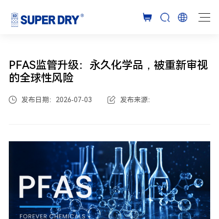
PFAS监管升级：永久化学品，被重新审视
的全球性风险
发布日期：2026-07-03
发布来源：